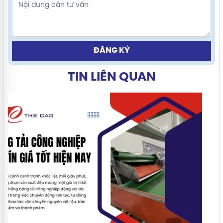
ĐĂNG KÝ
TIN LIÊN QUAN