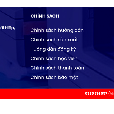
CHÍNH SÁCH
ới Hiệp,
Chính sách hướng dẫn
Chính sách sản xuất
Hướng dẫn đăng ký
Chính sách học viên
Chính sách thanh toán
Chính sách bảo mật
0938 791 097
(Mr