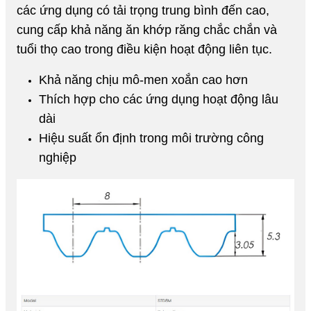
các ứng dụng có tải trọng trung bình đến cao,
cung cấp khả năng ăn khớp răng chắc chắn và
tuổi thọ cao trong điều kiện hoạt động liên tục.
Khả năng chịu mô-men xoắn cao hơn
Thích hợp cho các ứng dụng hoạt động lâu
dài
Hiệu suất ổn định trong môi trường công
nghiệp