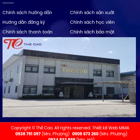
Chính sách hướng dẫn
Chính sách sản xuất
Hướng dẫn đăng ký
Chính sách học viên
Chính sách thanh toán
Chính sách bảo mật
Copyright © Thế Cao. All rights reserved.
Thiết kế Web MIMA
0938 791 097
(Mrs. Phượng)
0909 673 260
(Mrs. Phương)