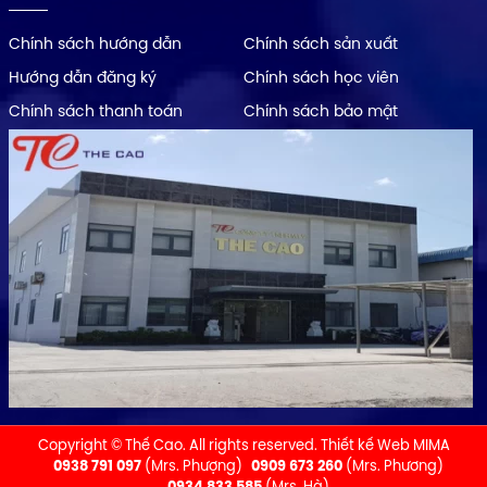
Chính sách hướng dẫn
Chính sách sản xuất
Hướng dẫn đăng ký
Chính sách học viên
Chính sách thanh toán
Chính sách bảo mật
Copyright © Thế Cao. All rights reserved.
Thiết kế Web MIMA
0938 791 097
(Mrs. Phượng)
0909 673 260
(Mrs. Phương)