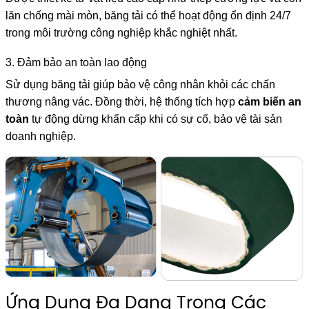
lăn chống mài mòn, băng tải có thể hoạt động ổn định 24/7
trong môi trường công nghiệp khắc nghiệt nhất.
3. Đảm bảo an toàn lao động
Sử dụng băng tải giúp bảo vệ công nhân khỏi các chấn
thương nâng vác. Đồng thời, hệ thống tích hợp
cảm biến an
toàn
tự động dừng khẩn cấp khi có sự cố, bảo vệ tài sản
doanh nghiệp.
Ứng Dụng Đa Dạng Trong Các