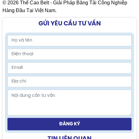
© 2026 Thế Cao Belt - Giải Pháp Băng Tải Công Nghiệp
Hàng Đầu Tại Việt Nam.
GỬI YÊU CẦU TƯ VẤN
ĐĂNG KÝ
TIN LIÊN QUAN