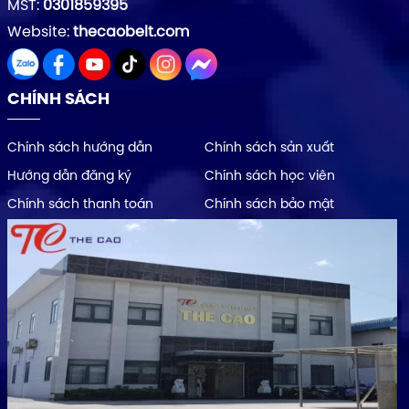
MST:
0301859395
Website:
thecaobelt.com
CHÍNH SÁCH
Chính sách hướng dẫn
Chính sách sản xuất
Hướng dẫn đăng ký
Chính sách học viên
Chính sách thanh toán
Chính sách bảo mật