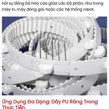
hỏi sự đồng bộ hóa cao giữa các bộ phận, như trong
máy in, máy đóng gói, hoặc các hệ thống robot.
Ứng Dụng Đa Dạng: Dây PU Răng Trong
Thực Tiễn