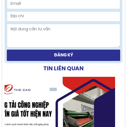
ĐĂNG KÝ
TIN LIÊN QUAN