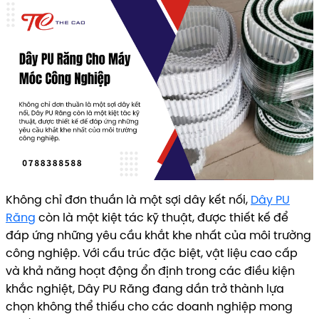
Không chỉ đơn thuần là một sợi dây kết nối,
Dây PU
Răng
còn là một kiệt tác kỹ thuật, được thiết kế để
đáp ứng những yêu cầu khắt khe nhất của môi trường
công nghiệp. Với cấu trúc đặc biệt, vật liệu cao cấp
và khả năng hoạt động ổn định trong các điều kiện
khắc nghiệt, Dây PU Răng đang dần trở thành lựa
chọn không thể thiếu cho các doanh nghiệp mong